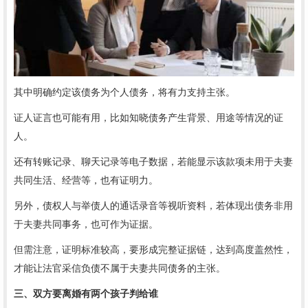
其中明确约定该债务为个人债务，将有力支持主张。
证人证言也可能有用，比如知晓债务产生背景、用途等情况的证
人。
还有转账记录、聊天记录等电子数据，若能显示该款项未用于夫妻
共同生活、经营等，也有证明力。
另外，债权人与举债人的通话录音等视听资料，若体现出债务非用
于夫妻共同事务，也可作为证据。
但需注意，证明标准较高，要形成完整证据链，达到高度盖然性，
才能让法官采信负债不属于夫妻共同债务的主张。
三、双方要离婚有两个孩子判给谁