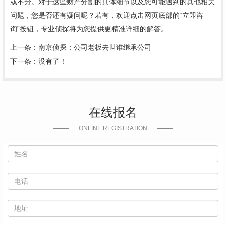
或不分。对于这些财产分割的具体细节以及您可能遇到的其他相关
问题，您是否还有疑问呢？若有，欢迎点击网页底部的“立即咨
询”按钮，专业侦探将为您提供更精准详细的解答。
上一条：
南京侦探：公司老板去世谁继承公司
下一条：没有了！
在线报名
ONLINE REGISTRATION