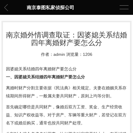
南京泰图私家侦探公司
南京婚外情调查取证：因婆媳关系结婚
四年离婚财产要怎么分
作者：admin 浏览量：1206
因婆媳关系结婚四年离婚财产要怎么分
一、因婆媳关系结婚四年离婚财产要怎么分
离婚时财产分割主要依据《民法典》相关规定。夫妻在婚姻关系存
续期间所得财产，一般属夫妻共同财产，原则上均等分割。
首先确定哪些是共同财产，像婚后双方工资、奖金、生产经营收
益、知识产权收益等。对于房产、车辆等重大财产，若登记在双方
名下或婚后购买，通常也按共同财产处理。