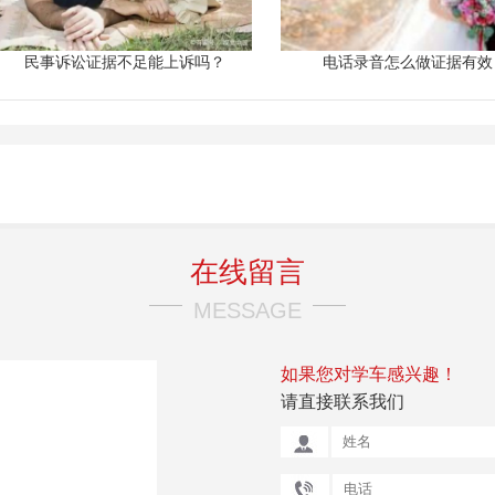
民事诉讼证据不足能上诉吗？
电话录音怎么做证据有效
在线留言
MESSAGE
如果您对学车感兴趣！
请直接联系我们