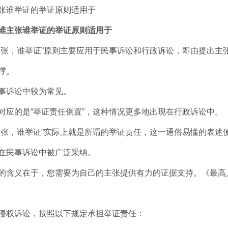
张谁举证的举证原则适用于
谁主张谁举证的举证原则适用于
主张，谁举证”原则主要应用于民事诉讼和行政诉讼，即由提出主
撑。
事诉讼中较为常见。
对应的是“举证责任倒置”，这种情况更多地出现在行政诉讼中。
主张，谁举证”实际上就是所谓的举证责任，这一通俗易懂的表述
在民事诉讼中被广泛采纳。
的含义在于，您需要为自己的主张提供有力的证据支持。《最高
侵权诉讼，按照以下规定承担举证责任：