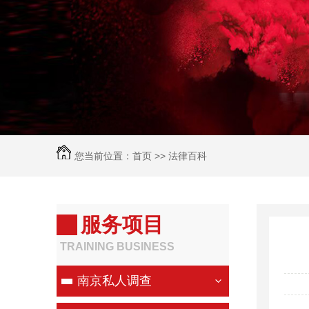
您当前位置：
首页
>>
法律百科
服务项目
TRAINING BUSINESS
南京私人调查