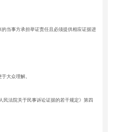
张的当事方承担举证责任且必须提供相应证据进
便于大众理解。
人民法院关于民事诉讼证据的若干规定》第四