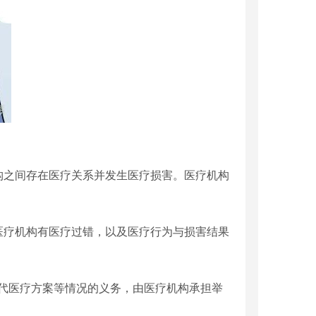
构之间存在医疗关系并发生医疗损害。医疗机构
医疗机构有医疗过错，以及医疗行为与损害结果
代医疗方案等情况的义务，由医疗机构承担举