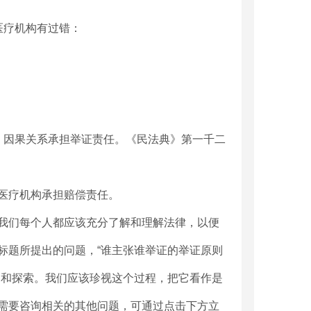
医疗机构有过错：
、因果关系承担举证责任。《民法典》第一千二
医疗机构承担赔偿责任。
我们每个人都应该充分了解和理解法律，以便
标题所提出的问题，“谁主张谁举证的举证原则
力和探索。我们应该珍视这个过程，把它看作是
需要咨询相关的其他问题，可通过点击下方立