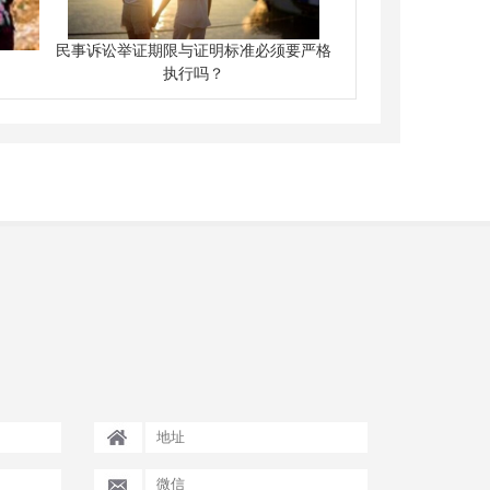
民事诉讼举证期限与证明标准必须要严格
执行吗？